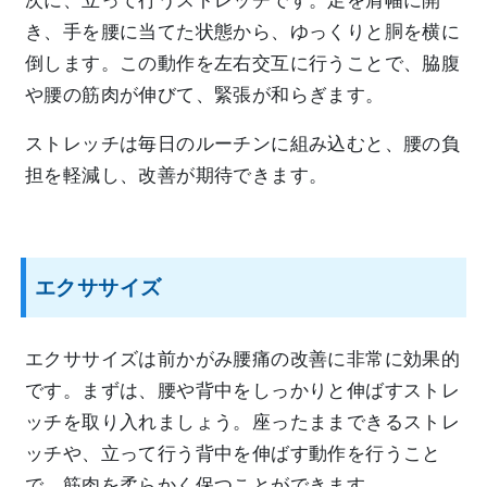
次に、立って行うストレッチです。足を肩幅に開
き、手を腰に当てた状態から、ゆっくりと胴を横に
倒します。この動作を左右交互に行うことで、脇腹
や腰の筋肉が伸びて、緊張が和らぎます。
ストレッチは毎日のルーチンに組み込むと、腰の負
担を軽減し、改善が期待できます。
エクササイズ
エクササイズは前かがみ腰痛の改善に非常に効果的
です。まずは、腰や背中をしっかりと伸ばすストレ
ッチを取り入れましょう。座ったままできるストレ
ッチや、立って行う背中を伸ばす動作を行うこと
で、筋肉を柔らかく保つことができます。