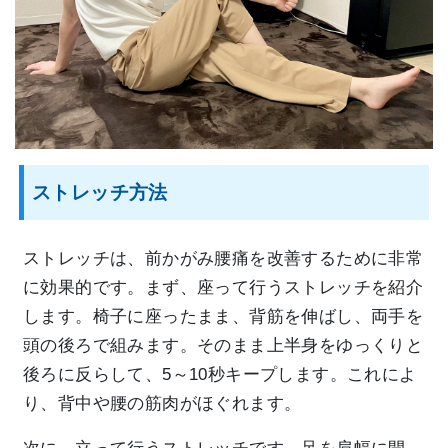
ストレッチ方法
ストレッチは、前かがみ腰痛を改善するために非常
に効果的です。まず、座って行うストレッチを紹介
します。椅子に座ったまま、背筋を伸ばし、両手を
頭の後ろで組みます。そのまま上半身をゆっくりと
後ろに反らして、5～10秒キープします。これによ
り、背中や腰の筋肉がほぐれます。