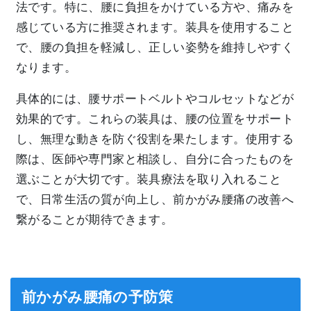
法です。特に、腰に負担をかけている方や、痛みを
感じている方に推奨されます。装具を使用すること
で、腰の負担を軽減し、正しい姿勢を維持しやすく
なります。
具体的には、腰サポートベルトやコルセットなどが
効果的です。これらの装具は、腰の位置をサポート
し、無理な動きを防ぐ役割を果たします。使用する
際は、医師や専門家と相談し、自分に合ったものを
選ぶことが大切です。装具療法を取り入れること
で、日常生活の質が向上し、前かがみ腰痛の改善へ
繋がることが期待できます。
前かがみ腰痛の予防策