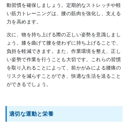
動習慣を確保しましょう。定期的なストレッチや軽
い筋力トレーニングは、腰の筋肉を強化し、支える
力を高めます。
次に、物を持ち上げる際の正しい姿勢を意識しまし
ょう。膝を曲げて腰を使わずに持ち上げることで、
負担を軽減できます。また、作業環境を整え、正し
い姿勢で作業を行うことも大切です。これらの習慣
を取り入れることによって、前かがみによる腰痛の
リスクを減らすことができ、快適な生活を送ること
ができるでしょう。
適切な運動と栄養