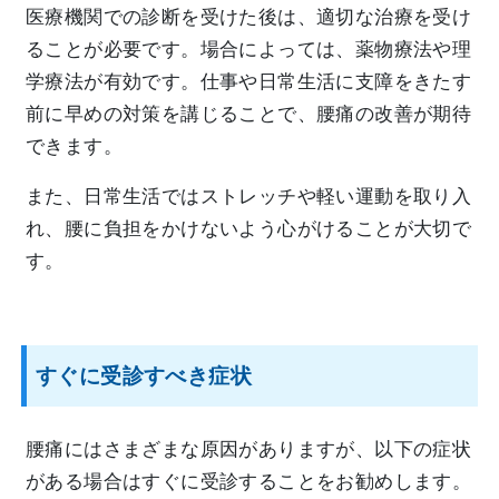
医療機関での診断を受けた後は、適切な治療を受け
ることが必要です。場合によっては、薬物療法や理
学療法が有効です。仕事や日常生活に支障をきたす
前に早めの対策を講じることで、腰痛の改善が期待
できます。
また、日常生活ではストレッチや軽い運動を取り入
れ、腰に負担をかけないよう心がけることが大切で
す。
すぐに受診すべき症状
腰痛にはさまざまな原因がありますが、以下の症状
がある場合はすぐに受診することをお勧めします。