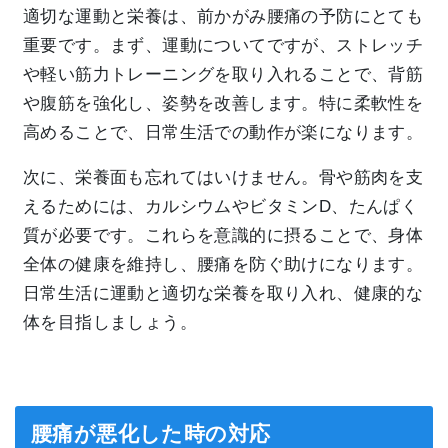
適切な運動と栄養は、前かがみ腰痛の予防にとても
重要です。まず、運動についてですが、ストレッチ
や軽い筋力トレーニングを取り入れることで、背筋
や腹筋を強化し、姿勢を改善します。特に柔軟性を
高めることで、日常生活での動作が楽になります。
次に、栄養面も忘れてはいけません。骨や筋肉を支
えるためには、カルシウムやビタミンD、たんぱく
質が必要です。これらを意識的に摂ることで、身体
全体の健康を維持し、腰痛を防ぐ助けになります。
日常生活に運動と適切な栄養を取り入れ、健康的な
体を目指しましょう。
腰痛が悪化した時の対応