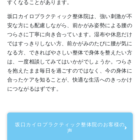
すくなることがあります。
坂口カイロプラクティック整体院は、強い刺激が不
安な方にも配慮しながら、前かがみ姿勢による腰の
つらさに丁寧に向き合っています。湿布や休息だけ
ではすっきりしない方、前かがみのたびに腰が気に
なる方、できればやさしい整体で身体を整えたい方
は、一度相談してみてはいかがでしょうか。つらさ
を抱えたまま毎日を過ごすのではなく、今の身体に
合ったケアを知ることが、快適な生活へのきっかけ
につながるはずです。
坂口カイロプラクティック整体院のお客様の
声