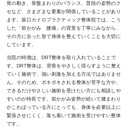
骨の動き、骨盤まわりのバランス、普段の姿勢のク
セなど、さまざまな要素が関係していることがあり
ます。坂口カイロプラクティック整体院では、こう
した「前かがみ 腰痛」の背景を丁寧にみながら、
その方に合った形で身体を整えていくことを大切に
しています。
当院の特徴は、DRT整体を取り入れていることで
す。DRT整体は、背骨をやさしく揺らすように整え
ていく施術で、強い刺激を加える方法ではありませ
ん。そのため、ボキボキされる整体が苦手な方や、
できるだけやさしい施術を受けたい方にも相談しや
すいのが特長です。前かがみ姿勢が続いて腰まわり
がこわばっている方にとっても、身体を必要以上に
緊張させにくく、落ち着いて施術を受けやすい整体
です。