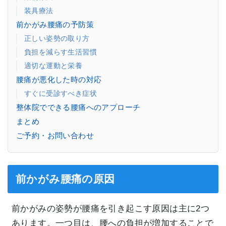
装具療法
前かがみ腰痛の予防策
正しい姿勢の取り方
負担を減らす生活習慣
適切な運動と栄養
腰痛が悪化した時の対応
すぐに受診すべき症状
整体院でできる腰痛へのアプローチ
まとめ
ご予約・お問い合わせ
前かがみ腰痛の原因
前かがみの姿勢が腰痛を引き起こす原因は主に2つ
あります。一つ目は、腰への負担が増加することで