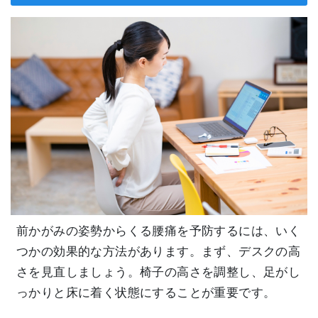
前かがみの姿勢からくる腰痛を予防するには、いく
つかの効果的な方法があります。まず、デスクの高
さを見直しましょう。椅子の高さを調整し、足がし
っかりと床に着く状態にすることが重要です。