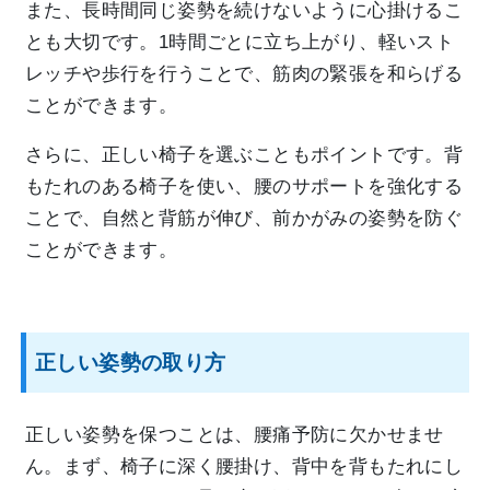
また、長時間同じ姿勢を続けないように心掛けるこ
とも大切です。1時間ごとに立ち上がり、軽いスト
レッチや歩行を行うことで、筋肉の緊張を和らげる
ことができます。
さらに、正しい椅子を選ぶこともポイントです。背
もたれのある椅子を使い、腰のサポートを強化する
ことで、自然と背筋が伸び、前かがみの姿勢を防ぐ
ことができます。
正しい姿勢の取り方
正しい姿勢を保つことは、腰痛予防に欠かせませ
ん。まず、椅子に深く腰掛け、背中を背もたれにし