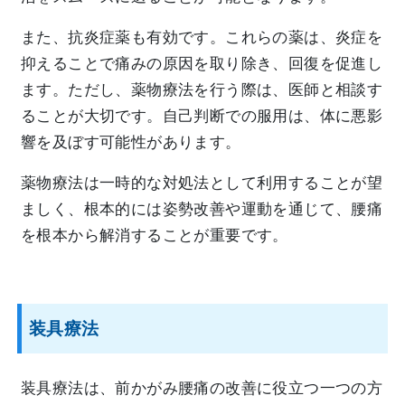
また、抗炎症薬も有効です。これらの薬は、炎症を
抑えることで痛みの原因を取り除き、回復を促進し
ます。ただし、薬物療法を行う際は、医師と相談す
ることが大切です。自己判断での服用は、体に悪影
響を及ぼす可能性があります。
薬物療法は一時的な対処法として利用することが望
ましく、根本的には姿勢改善や運動を通じて、腰痛
を根本から解消することが重要です。
装具療法
装具療法は、前かがみ腰痛の改善に役立つ一つの方