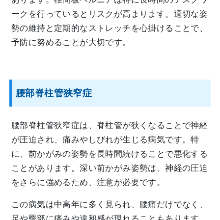
ークを行っているとリスクが高まります。適切な姿
勢の維持と定期的なストレッチを心掛けることで、
予防に努めることが大切です。
腰部脊柱管狭窄症
腰部脊柱管狭窄症は、脊柱管が狭くなることで神経
が圧迫され、痛みやしびれが生じる病気です。特
に、前かがみの姿勢を長時間続けることで悪化する
ことがあります。深い前かがみ姿勢は、神経の圧迫
をさらに強めるため、注意が必要です。
この病気は中高年に多く見られ、腰痛だけでなく、
足や臀部に痛みや違和感が現れることもあります。