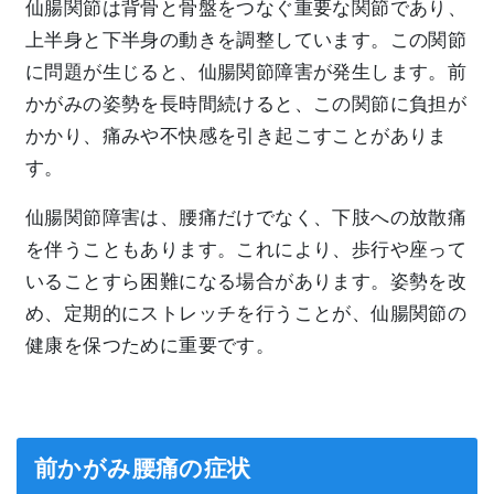
仙腸関節は背骨と骨盤をつなぐ重要な関節であり、
上半身と下半身の動きを調整しています。この関節
に問題が生じると、仙腸関節障害が発生します。前
かがみの姿勢を長時間続けると、この関節に負担が
かかり、痛みや不快感を引き起こすことがありま
す。
仙腸関節障害は、腰痛だけでなく、下肢への放散痛
を伴うこともあります。これにより、歩行や座って
いることすら困難になる場合があります。姿勢を改
め、定期的にストレッチを行うことが、仙腸関節の
健康を保つために重要です。
前かがみ腰痛の症状