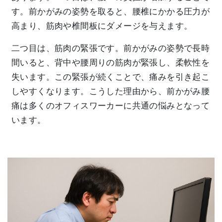
す。前かがみの姿勢を取ると、腰椎にかかる圧力が
高まり、筋肉や椎間板にダメージを与えます。
二つ目は、筋肉の緊張です。前かがみの姿勢で長時
間いると、背中や腰周りの筋肉が緊張し、柔軟性を
失います。この緊張が続くことで、痛みを引き起こ
しやすくなります。こうした理由から、前かがみ腰
痛は多くのオフィスワーカーに共通の悩みとなって
います。