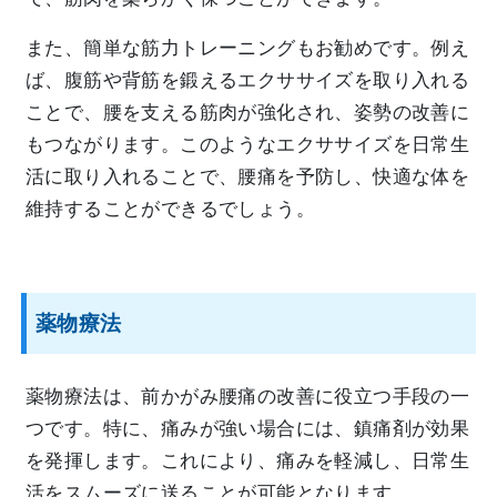
また、簡単な筋力トレーニングもお勧めです。例え
ば、腹筋や背筋を鍛えるエクササイズを取り入れる
ことで、腰を支える筋肉が強化され、姿勢の改善に
もつながります。このようなエクササイズを日常生
活に取り入れることで、腰痛を予防し、快適な体を
維持することができるでしょう。
薬物療法
薬物療法は、前かがみ腰痛の改善に役立つ手段の一
つです。特に、痛みが強い場合には、鎮痛剤が効果
を発揮します。これにより、痛みを軽減し、日常生
活をスムーズに送ることが可能となります。