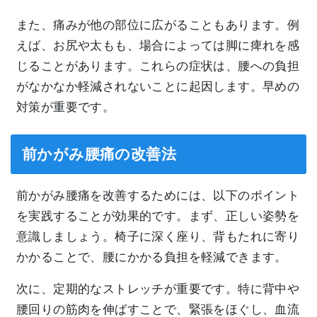
また、痛みが他の部位に広がることもあります。例
えば、お尻や太もも、場合によっては脚に痺れを感
じることがあります。これらの症状は、腰への負担
がなかなか軽減されないことに起因します。早めの
対策が重要です。
前かがみ腰痛の改善法
前かがみ腰痛を改善するためには、以下のポイント
を実践することが効果的です。まず、正しい姿勢を
意識しましょう。椅子に深く座り、背もたれに寄り
かかることで、腰にかかる負担を軽減できます。
次に、定期的なストレッチが重要です。特に背中や
腰回りの筋肉を伸ばすことで、緊張をほぐし、血流