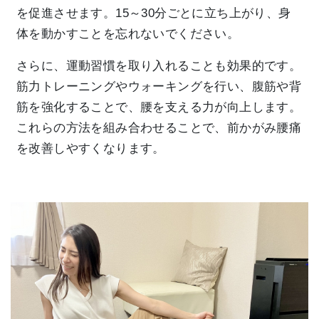
を促進させます。15～30分ごとに立ち上がり、身
体を動かすことを忘れないでください。
さらに、運動習慣を取り入れることも効果的です。
筋力トレーニングやウォーキングを行い、腹筋や背
筋を強化することで、腰を支える力が向上します。
これらの方法を組み合わせることで、前かがみ腰痛
を改善しやすくなります。