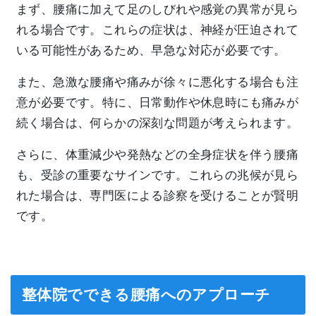
まず、腰痛に加えて足のしびれや感覚の異常が見ら
れる場合です。これらの症状は、神経が圧迫されて
いる可能性があるため、早急な対応が必要です。
また、急激な腰痛や痛みが徐々に悪化する場合も注
意が必要です。特に、日常動作や休息時にも痛みが
続く場合は、何らかの深刻な問題が考えられます。
さらに、体重減少や発熱などの全身症状を伴う腰痛
も、受診の重要なサインです。これらの兆候が見ら
れた場合は、専門医による診察を受けることが賢明
です。
整体院でできる腰痛へのアプローチ