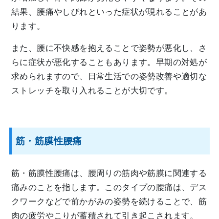
結果、腰痛やしびれといった症状が現れることがあ
ります。
また、腰に不快感を抱えることで姿勢が悪化し、さ
らに症状が悪化することもあります。早期の対処が
求められますので、日常生活での姿勢改善や適切な
ストレッチを取り入れることが大切です。
筋・筋膜性腰痛
筋・筋膜性腰痛は、腰周りの筋肉や筋膜に関連する
痛みのことを指します。このタイプの腰痛は、デス
クワークなどで前かがみの姿勢を続けることで、筋
肉の疲労やこりが蓄積されて引き起こされます。