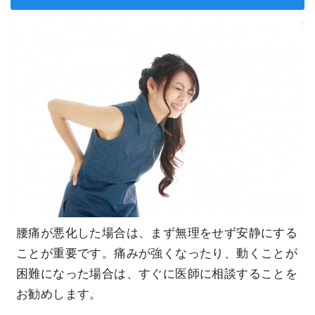
腰痛が悪化した場合は、まず無理をせず安静にする
ことが重要です。痛みが強くなったり、動くことが
困難になった場合は、すぐに医師に相談することを
お勧めします。