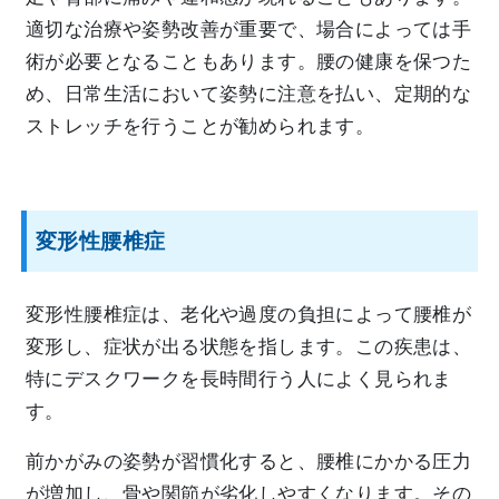
適切な治療や姿勢改善が重要で、場合によっては手
術が必要となることもあります。腰の健康を保つた
め、日常生活において姿勢に注意を払い、定期的な
ストレッチを行うことが勧められます。
変形性腰椎症
変形性腰椎症は、老化や過度の負担によって腰椎が
変形し、症状が出る状態を指します。この疾患は、
特にデスクワークを長時間行う人によく見られま
す。
前かがみの姿勢が習慣化すると、腰椎にかかる圧力
が増加し、骨や関節が劣化しやすくなります。その