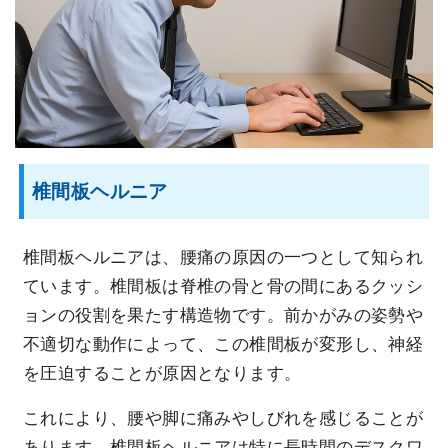
椎間板ヘルニア
椎間板ヘルニアは、腰痛の原因の一つとして知られ
ています。椎間板は脊椎の骨と骨の間にあるクッシ
ョンの役割を果たす構造物です。前かがみの姿勢や
不適切な動作によって、この椎間板が変形し、神経
を圧迫することが原因となります。
これにより、腰や脚に痛みやしびれを感じることが
あります。椎間板ヘルニアは特に長時間のデスクワ