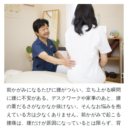
前かがみになるたびに腰がつらい。立ち上がる瞬間
に腰に不安がある。デスクワークや家事のあと、腰
の重だるさがなかなか抜けない。そんなお悩みを抱
えている方は少なくありません。前かがみで起こる
腰痛は、腰だけが原因になっているとは限らず、背