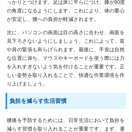
っかりとつけます。足は床に平らにつけ、膝が90度
の角度になるようにします。これにより、体の重心
が安定し、腰への負担が軽減されます。
次に、パソコンの画面は目の高さに合わせ、画面を
見下ろさないようにしましょう。これによって、首
や肩の緊張も和らげられます。最後に、手首は自然
な位置に保ち、マウスやキーボードを使う際には力
を入れすぎないよう気を付けることが重要です。正
しい姿勢を取り入れることで、快適な作業環境を作
り上げましょう。
負担を減らす生活習慣
腰痛を予防するためには、日常生活において負担を
減らす習慣を取り入れることが重要です。まず、運