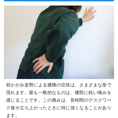
前かがみ姿勢による腰痛の症状は、さまざまな形で
現れます。最も一般的なものは、腰部に鈍い痛みを
感じることです。この痛みは、長時間のデスクワー
ク後や立ち上がったときに特に強くなることがあり
ます。