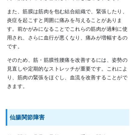
また、筋膜は筋肉を包む結合組織で、緊張したり、
炎症を起こすと周囲に痛みを与えることがありま
す。前かがみになることでこれらの筋肉が過剰に使
用され、さらに血行が悪くなり、痛みが増幅するの
です。
そのため、筋・筋膜性腰痛を改善するには、姿勢の
見直しや定期的なストレッチが重要です。これによ
り、筋肉の緊張をほぐし、血流を改善することがで
きます。
仙腸関節障害