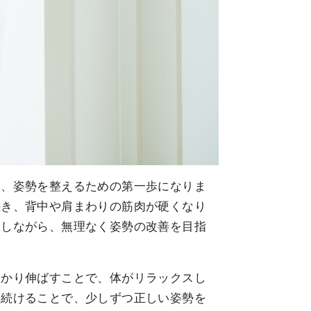
は、姿勢を整えるための第一歩になりま
続き、背中や肩まわりの筋肉が硬くなり
ぐしながら、無理なく姿勢の改善を目指
っかり伸ばすことで、体がリラックスし
て続けることで、少しずつ正しい姿勢を