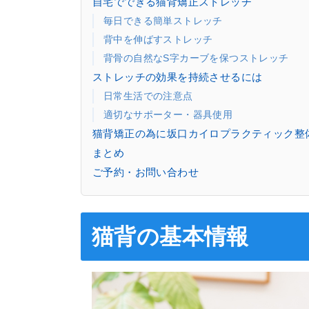
自宅でできる猫背矯正ストレッチ
毎日できる簡単ストレッチ
背中を伸ばすストレッチ
背骨の自然なS字カーブを保つストレッチ
ストレッチの効果を持続させるには
日常生活での注意点
適切なサポーター・器具使用
猫背矯正の為に坂口カイロプラクティック整
まとめ
ご予約・お問い合わせ
猫背の基本情報