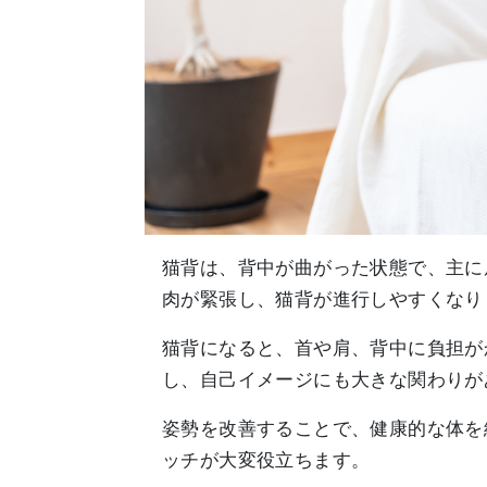
猫背は、背中が曲がった状態で、主に
肉が緊張し、猫背が進行しやすくなり
猫背になると、首や肩、背中に負担が
し、自己イメージにも大きな関わりが
姿勢を改善することで、健康的な体を
ッチが大変役立ちます。