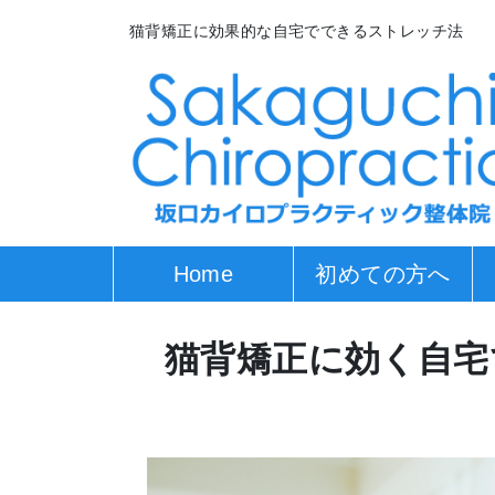
猫背矯正に効果的な自宅でできるストレッチ法
Home
初めての方へ
猫背矯正に効く自宅