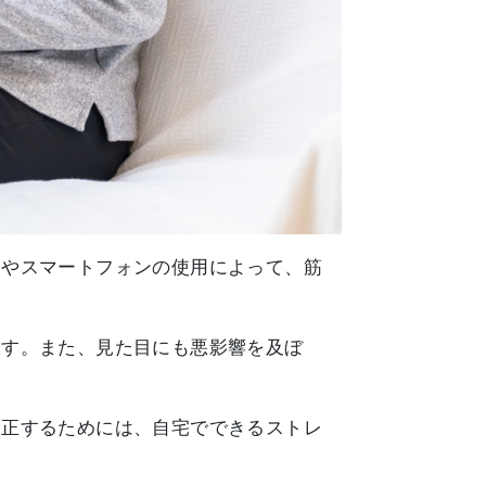
クやスマートフォンの使用によって、筋
ます。また、見た目にも悪影響を及ぼ
矯正するためには、自宅でできるストレ