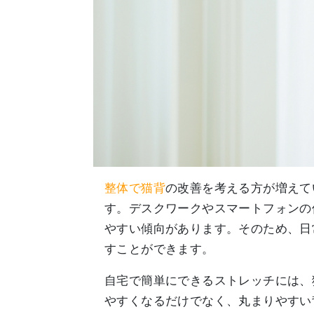
整体で猫背
の改善を考える方が増えて
す。デスクワークやスマートフォンの
やすい傾向があります。そのため、日
すことができます。
自宅で簡単にできるストレッチには、
やすくなるだけでなく、丸まりやすい