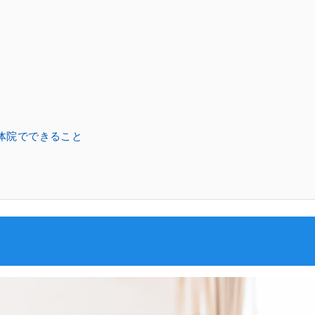
体院でできること