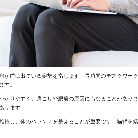
肩が前に出ている姿勢を指します。長時間のデスクワー
ます。
かかりやすく、肩こりや腰痛の原因にもなることがあり
あります。
維持し、体のバランスを整えることが重要です。猫背を